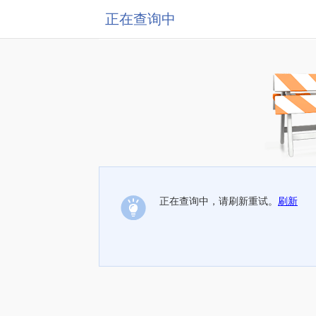
正在查询中
正在查询中，请刷新重试。
刷新